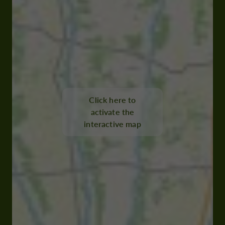
Click here to
activate the
interactive map