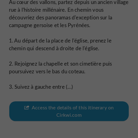
Au cœur des vallons, partez depuis un ancien village
rue à l'histoire millénaire. En chemin vous
découvriez des panoramas d'exception sur la
campagne gersoise et les Pyrénées.
1. Au départ de la place de l'église, prenez le
chemin qui descend à droite de l'église.
2. Rejoignez la chapelle et son cimetière puis
poursuivez vers le bas du coteau.
3. Suivez à gauche entre (...)
Access the details of this itinerary on
Cirkwi.com