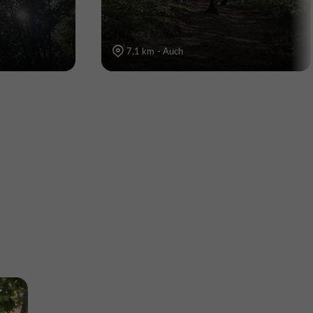
7,1 km - Auch