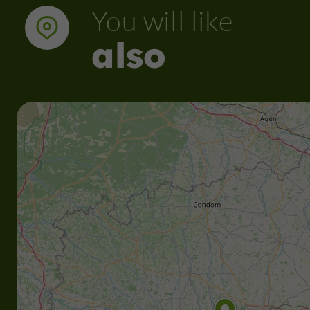
You will like
also