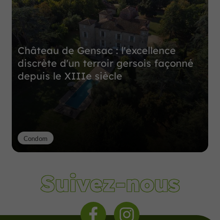
Château de Gensac : l'excellence
discrète d'un terroir gersois façonné
depuis le XIIIe siècle
Condom
Suivez-nous