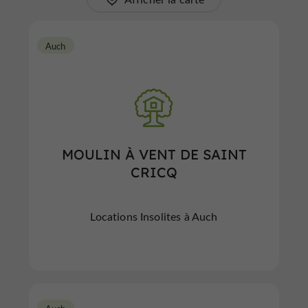
Auch
MOULIN À VENT DE SAINT
CRICQ
Locations Insolites à Auch