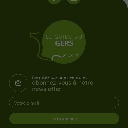
Ne ratez pas une aventure,
abonnez-vous à notre
newsletter
Je m'abonne