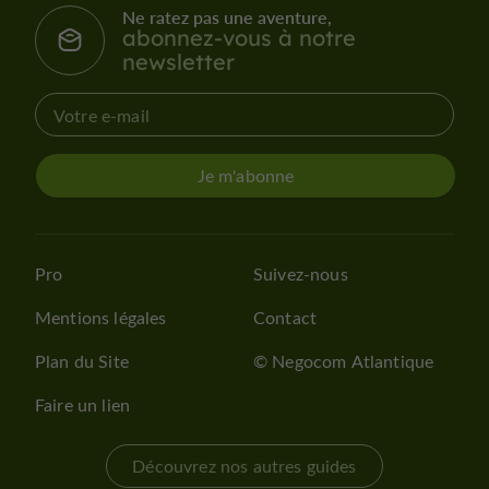
Ne ratez pas une aventure,
abonnez-vous à notre
newsletter
Je m'abonne
Pro
Suivez-nous
Mentions légales
Contact
Plan du Site
© Negocom Atlantique
Faire un lien
Découvrez nos autres guides