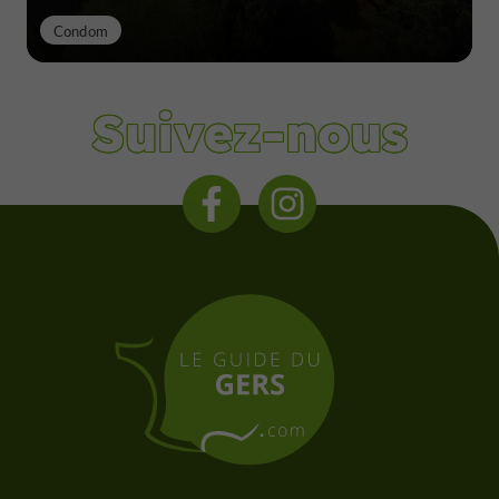
Condom
Suivez-nous