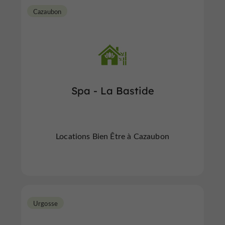
Cazaubon
Spa - La Bastide
Locations Bien Être à Cazaubon
Urgosse