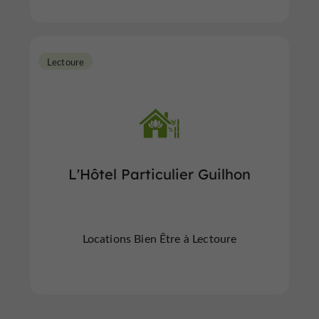
Lectoure
L'Hôtel Particulier Guilhon
Locations Bien Être à Lectoure