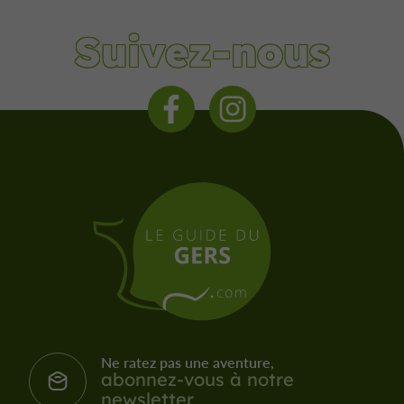
Suivez-nous
Ne ratez pas une aventure,
abonnez-vous à notre
newsletter