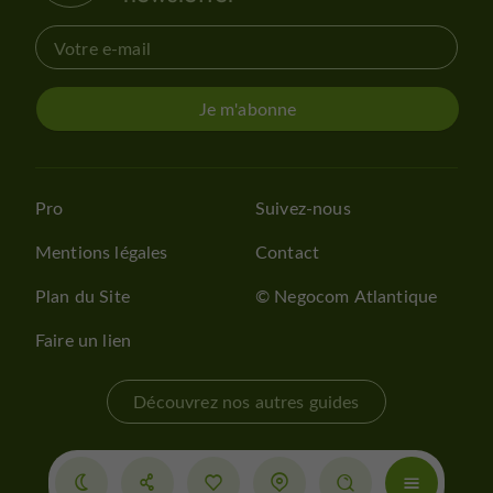
Je m'abonne
Pro
Suivez-nous
Mentions légales
Contact
Plan du Site
© Negocom Atlantique
Faire un lien
Découvrez nos autres guides