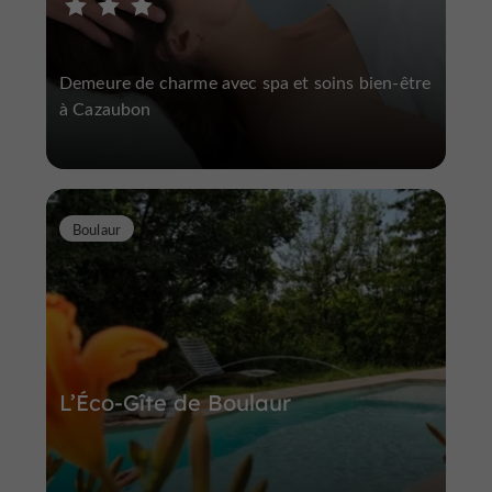
Demeure de charme avec spa et soins bien-être
à Cazaubon
Boulaur
L’Éco-Gîte de Boulaur