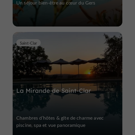
Un séjour bien-être au cœur du Gers
Saint-Clar
La Mirande de Saint-Clar
Chambres d’hôtes & gîte de charme avec
piscine, spa et vue panoramique