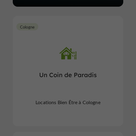
Cologne
Un Coin de Paradis
Locations Bien Être à Cologne