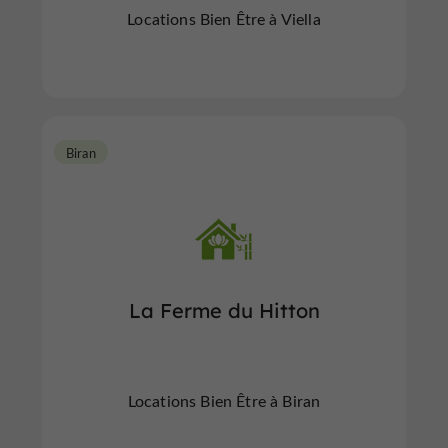
Locations Bien Être à Viella
Biran
La Ferme du Hitton
Locations Bien Être à Biran