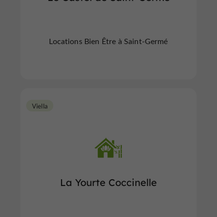
Locations Bien Être à Saint-Germé
Viella
La Yourte Coccinelle