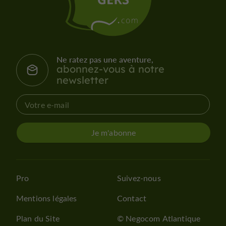
Ne ratez pas une aventure,
abonnez-vous à notre
newsletter
Je m'abonne
Pro
Suivez-nous
Mentions légales
Contact
Plan du Site
© Negocom Atlantique