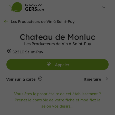
LE GUIDE DU
GERS
Les Producteurs de Vin à Saint-Puy
Chateau de Monluc
Les Producteurs de Vin à Saint-Puy
32310 Saint-Puy
Appeler
Voir sur la carte
Itinéraire
Vous êtes le propriétaire de cet établissement ?
Prenez le contrôle de votre fiche et modifiez la
selon vos désirs...