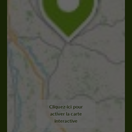
Cliquez-ici pour
activer la carte
interactive