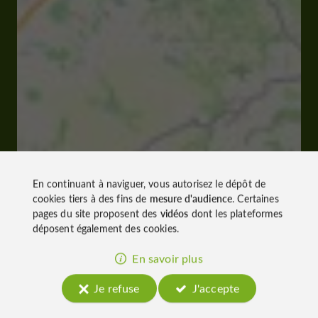
En continuant à naviguer, vous autorisez le dépôt de
cookies tiers à des fins de
mesure d'audience
. Certaines
pages du site proposent des
vidéos
dont les plateformes
déposent également des cookies.
En savoir plus
Je refuse
J'accepte