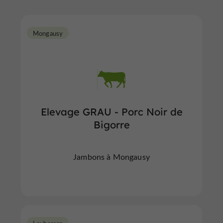
Mongausy
Elevage GRAU - Porc Noir de
Bigorre
Jambons à Mongausy