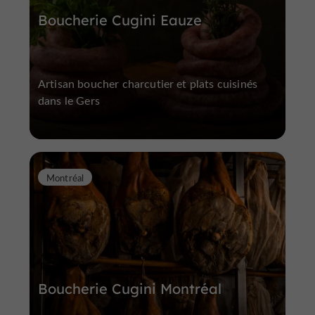
Boucherie Cugini Eauze
Artisan boucher charcutier et plats cuisinés
dans le Gers
Montréal
Boucherie Cugini Montréal