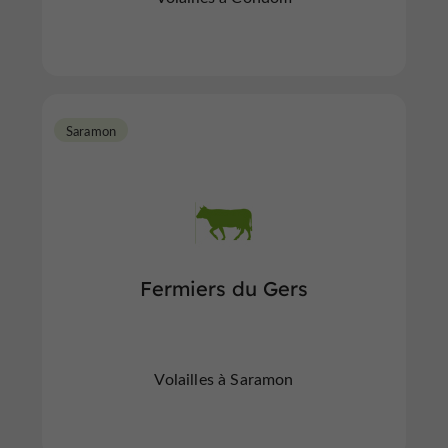
Saramon
Fermiers du Gers
Volailles à Saramon