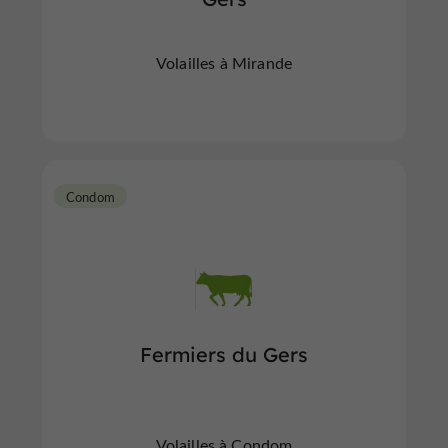
Volailles à Mirande
Condom
Fermiers du Gers
Volailles à Condom