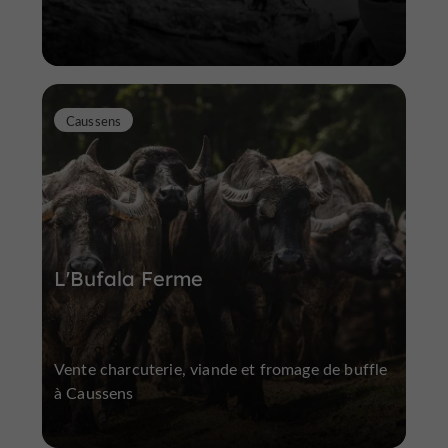
Caussens
L'Bufala Ferme
Vente charcuterie, viande et fromage de buffle
à Caussens