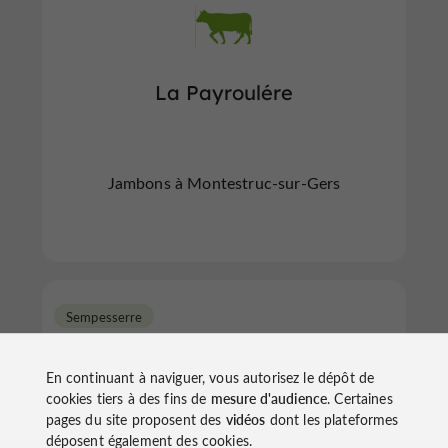
La Payroulére
Jambons à Montestruc-sur-Gers
Sempesserre
En continuant à naviguer, vous autorisez le dépôt de
cookies tiers à des fins de
mesure d'audience
. Certaines
pages du site proposent des
vidéos
dont les plateformes
déposent également des cookies.