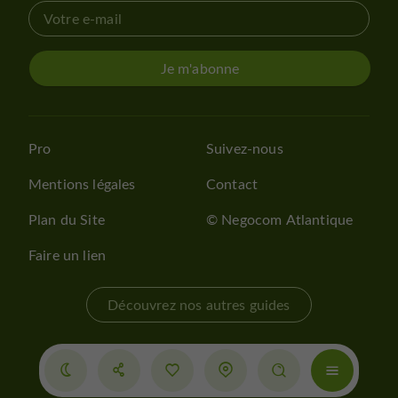
Je m'abonne
Pro
Suivez-nous
Mentions légales
Contact
Plan du Site
© Negocom Atlantique
Faire un lien
Découvrez nos autres guides