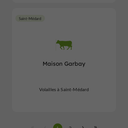
Saint-Médard
Maison Garbay
Volailles à Saint-Médard
1
2