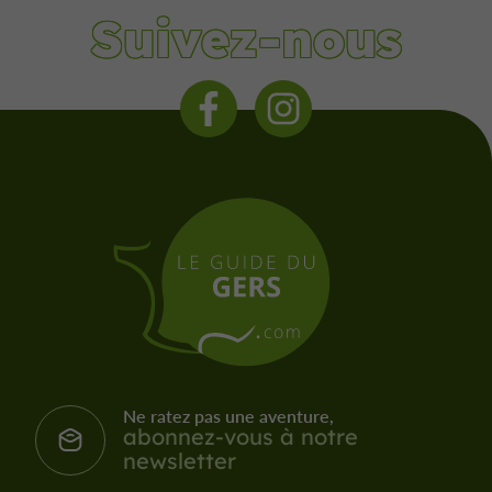
Suivez-nous
Ne ratez pas une aventure,
abonnez-vous à notre
newsletter