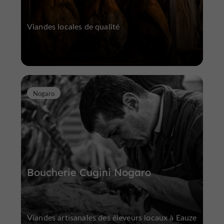
Viandes locales de qualité
Nogaro
Boucherie Cugini Nogaro
Viandes artisanales des éleveurs locaux à Eauze