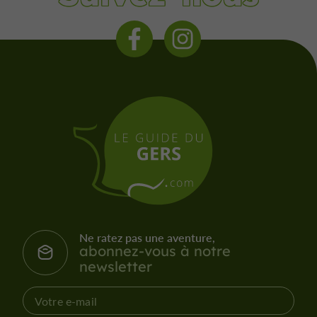
Ne ratez pas une aventure,
abonnez-vous à notre
newsletter