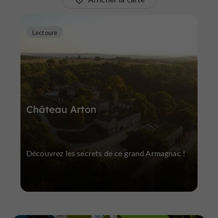
Lectoure
Château Arton
Découvrez les secrets de ce grand Armagnac !