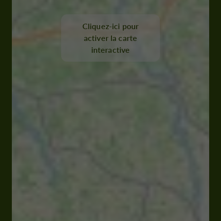
Cliquez-ici pour
activer la carte
interactive