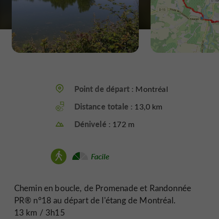
Point de départ :
Montréal
Distance totale :
13,0 km
Dénivelé :
172 m
Facile
Chemin en boucle, de Promenade et Randonnée
PR® n°18 au départ de l'étang de Montréal.
13 km / 3h15