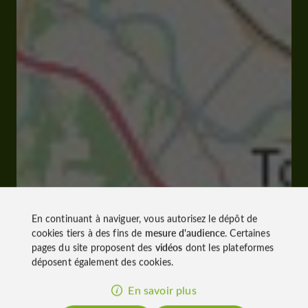
En continuant à naviguer, vous autorisez le dépôt de
cookies tiers à des fins de
mesure d'audience
. Certaines
pages du site proposent des
vidéos
dont les plateformes
déposent également des cookies.
En savoir plus