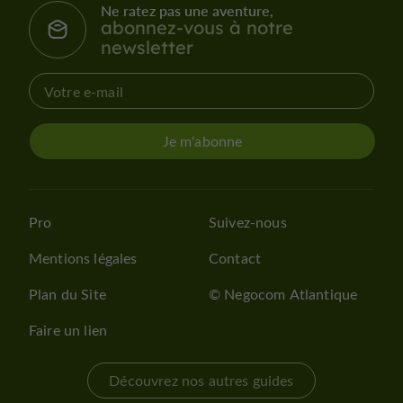
Ne ratez pas une aventure,
abonnez-vous à notre
newsletter
Je m'abonne
Pro
Suivez-nous
Mentions légales
Contact
Plan du Site
© Negocom Atlantique
Faire un lien
Découvrez nos autres guides