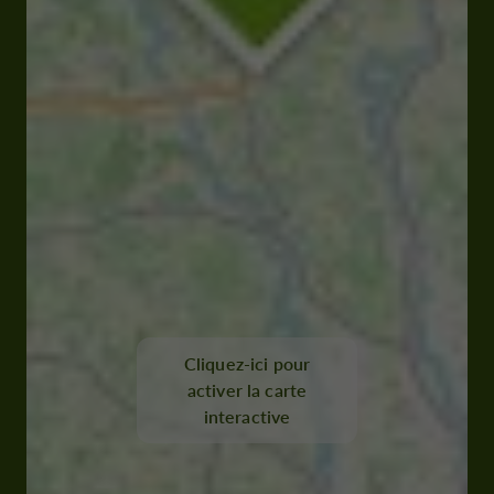
Cliquez-ici pour
activer la carte
interactive