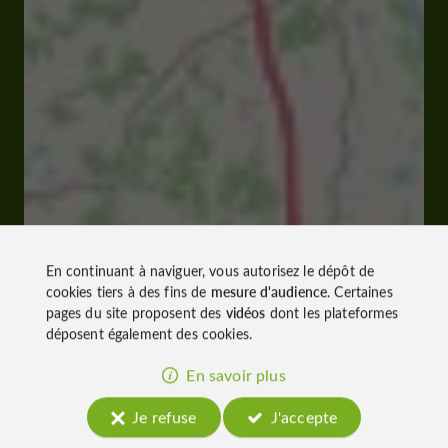
En continuant à naviguer, vous autorisez le dépôt de
cookies tiers à des fins de
mesure d'audience
. Certaines
pages du site proposent des
vidéos
dont les plateformes
déposent également des cookies.
En savoir plus
Je refuse
J'accepte