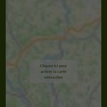
Cliquez-ici pour
activer la carte
interactive