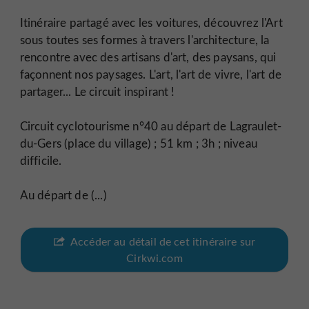
Itinéraire partagé avec les voitures, découvrez l'Art
sous toutes ses formes à travers l'architecture, la
rencontre avec des artisans d'art, des paysans, qui
façonnent nos paysages. L'art, l'art de vivre, l'art de
partager... Le circuit inspirant !
Circuit cyclotourisme n°40 au départ de Lagraulet-
du-Gers (place du village) ; 51 km ; 3h ; niveau
difficile.
Au départ de (...)
Accéder au détail de cet itinéraire sur
Cirkwi.com