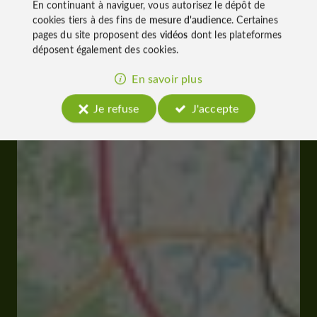
En continuant à naviguer, vous autorisez le dépôt de
cookies tiers à des fins de
mesure d'audience
. Certaines
pages du site proposent des
vidéos
dont les plateformes
déposent également des cookies.
En savoir plus
Je refuse
J'accepte