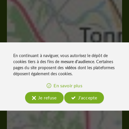
En continuant à naviguer, vous autorisez le dépôt de
cookies tiers à des fins de
mesure d'audience
. Certaines
pages du site proposent des
vidéos
dont les plateformes
déposent également des cookies.
En savoir plus
Je refuse
J'accepte