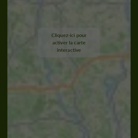
Cliquez-ici pour
activer la carte
interactive