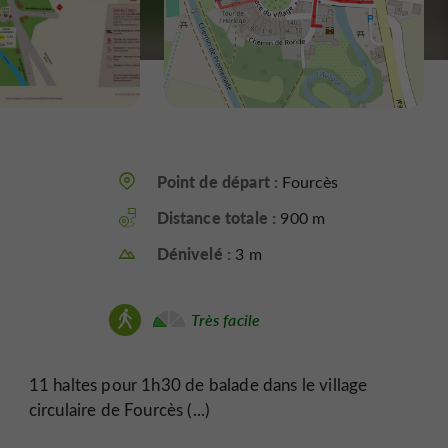
Point de départ :
Fourcès
Distance totale :
900 m
Dénivelé :
3 m
Très facile
11 haltes pour 1h30 de balade dans le village
circulaire de Fourcès (...)