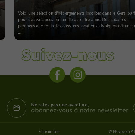
Voici une sélection d'hébergements insolites dans le Gers, parf
pour des vacances en famille ou entre amis. Des cabanes
perchées aux roulottes cosy, ces locations atypiques offrent 
...
Suivez-nous
Ne ratez pas une aventure,
abonnez-vous à notre newsletter
Faire un lien
© Negocom At