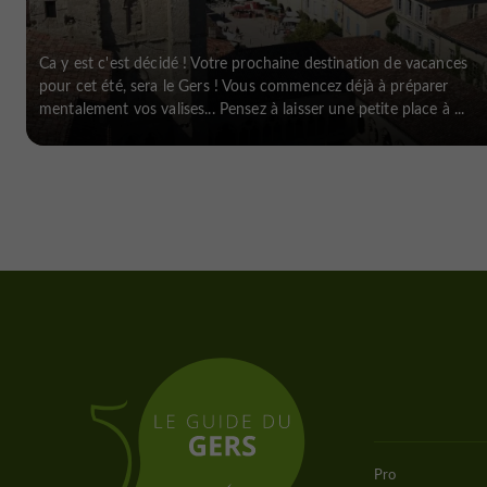
Ca y est c'est décidé ! Votre prochaine destination de vacances
pour cet été, sera le Gers ! Vous commencez déjà à préparer
mentalement vos valises... Pensez à laisser une petite place à ...
Pro