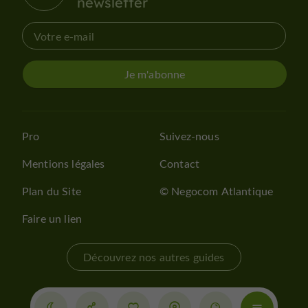
newsletter
Je m'abonne
Pro
Suivez-nous
Mentions légales
Contact
Plan du Site
© Negocom Atlantique
Faire un lien
Découvrez nos autres guides