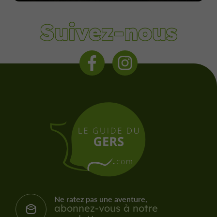
Suivez-nous
Ne ratez pas une aventure,
abonnez-vous à notre