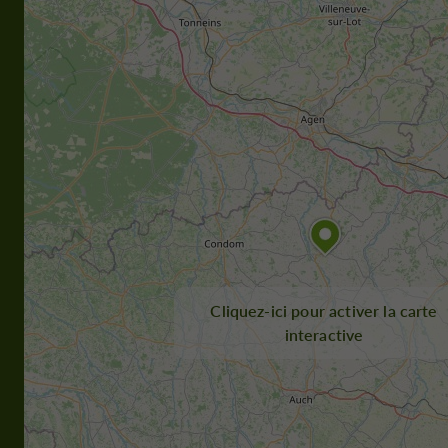
Cliquez-ici pour activer la carte
interactive