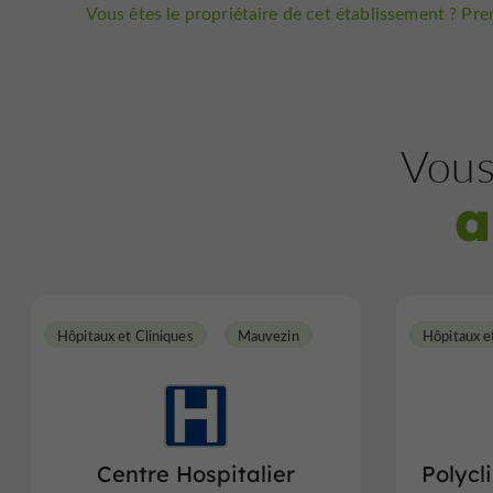
Vous êtes le propriétaire de cet établissement ? Pren
Vous
a
Hôpitaux et Cliniques
Mauvezin
Hôpitaux e
Centre Hospitalier
Polycl