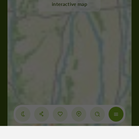
interactive map