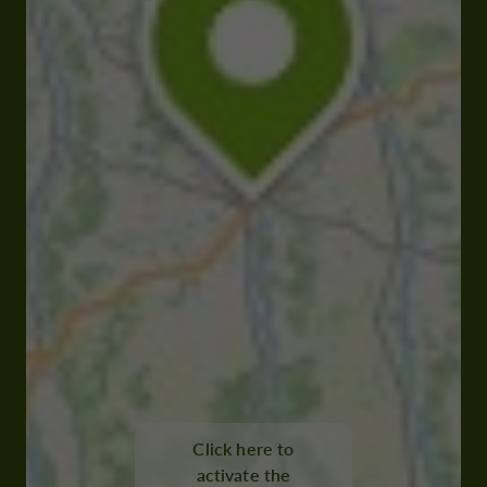
Click here to
activate the