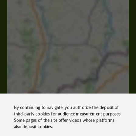
By continuing to navigate, you authorize the deposit of
third-party cookies for
audience measurement
purposes.
Some pages of the site offer
videos
whose platforms
also deposit cookies.