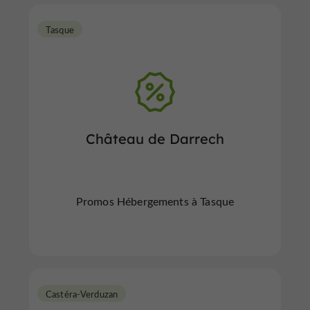
Tasque
Château de Darrech
Promos Hébergements à Tasque
Castéra-Verduzan