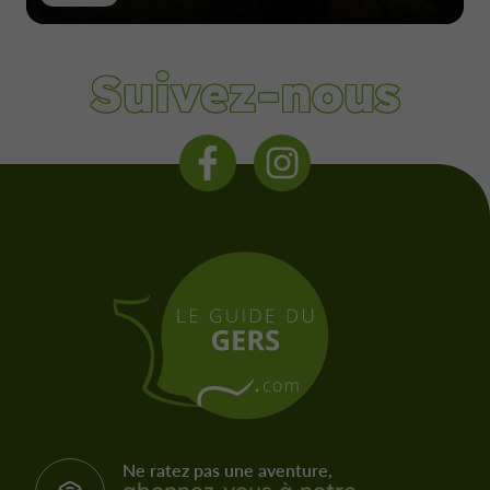
Suivez-nous
Ne ratez pas une aventure,