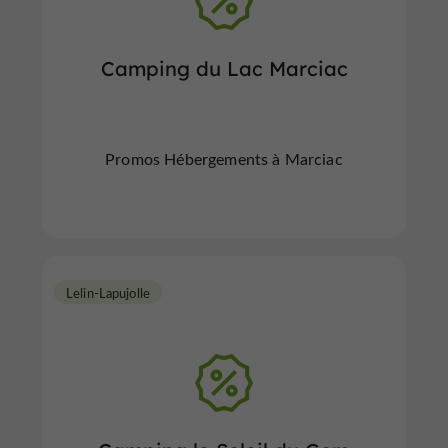
Camping du Lac Marciac
Promos Hébergements à Marciac
Lelin-Lapujolle