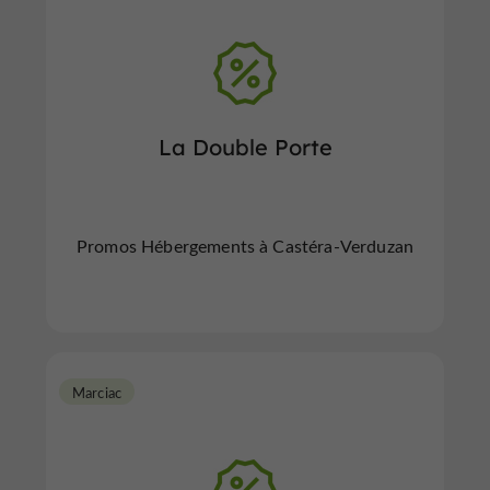
La Double Porte
Promos Hébergements à Castéra-Verduzan
Marciac