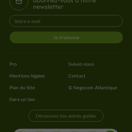
abonnez-vous à notre
newsletter
Je m'abonne
Pro
Suivez-nous
Mentions légales
Contact
Plan du Site
© Negocom Atlantique
Faire un lien
Découvrez nos autres guides