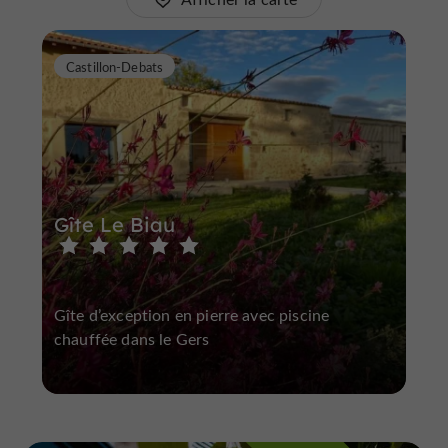
Castillon-Debats
Gîte Le Biau
Gîte d’exception en pierre avec piscine
chauffée dans le Gers