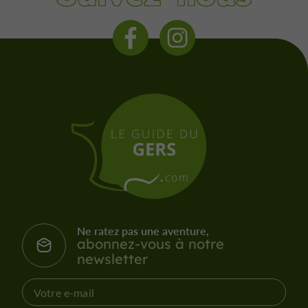
Ne ratez pas une aventure,
abonnez-vous à notre
newsletter