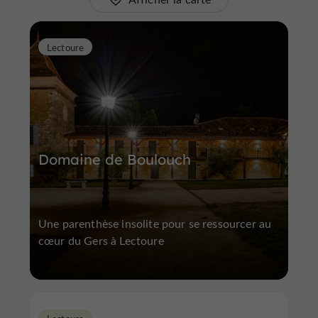
Lectoure
Domaine de Boulouch
Une parenthèse insolite pour se ressourcer au
cœur du Gers à Lectoure