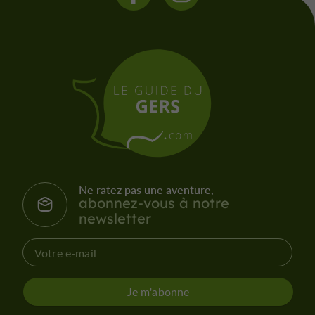
Ne ratez pas une aventure,
abonnez-vous à notre
newsletter
Je m'abonne