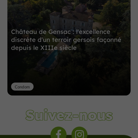
Château de Gensac : l'excellence
discrète d'un terroir gersois façonné
depuis le XIIIe siècle
Condom
Suivez-nous