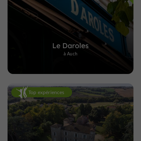
Le Daroles
à Auch
Top expériences