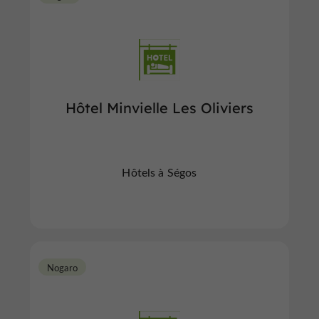
Hôtel Minvielle Les Oliviers
Hôtels à Ségos
Nogaro