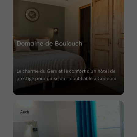
Domaine de Boulouch
Le charme du Gers et le confort d’un hôtel de
prestige pour un séjour inoubliable à Condom
Auch