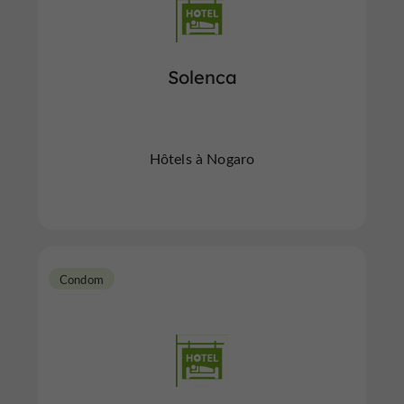
Solenca
Hôtels à Nogaro
Condom