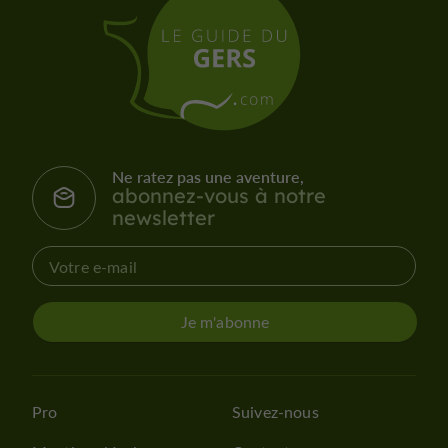
Ne ratez pas une aventure,
abonnez-vous à notre
newsletter
Je m'abonne
Pro
Suivez-nous