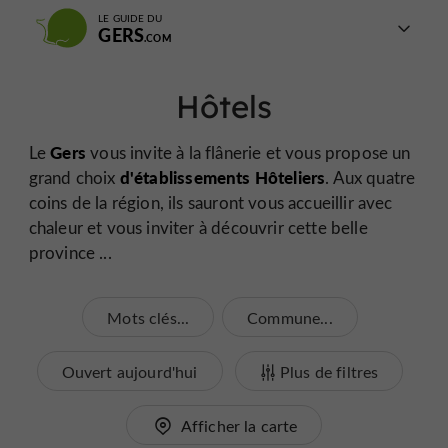
LE GUIDE DU
GERS
Hôtels
Gers
Le
vous invite à la flânerie et vous propose un
d'établissements Hôteliers
grand choix
. Aux quatre
coins de la région, ils sauront vous accueillir avec
chaleur et vous inviter à découvrir cette belle
province ...
Mots clés...
Commune...
Ouvert aujourd'hui
Plus de filtres
Afficher la carte