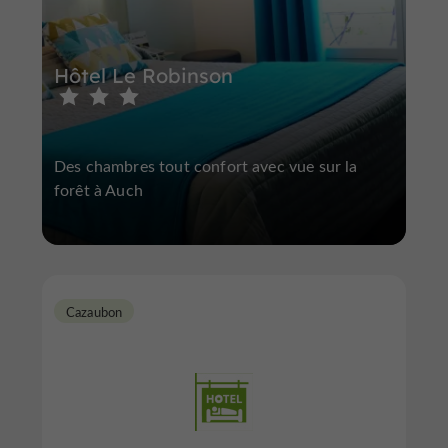
Hôtel Le Robinson
Des chambres tout confort avec vue sur la
forêt à Auch
Cazaubon