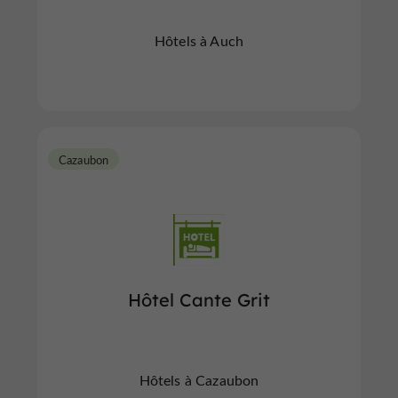
Hôtels à Auch
Cazaubon
Hôtel Cante Grit
Hôtels à Cazaubon