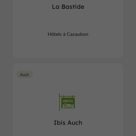
La Bastide
Hôtels à Cazaubon
Auch
Ibis Auch