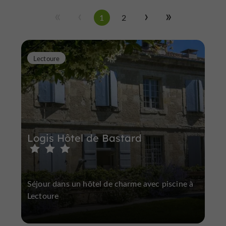
1
2
Lectoure
Logis Hôtel de Bastard
Séjour dans un hôtel de charme avec piscine à
Lectoure