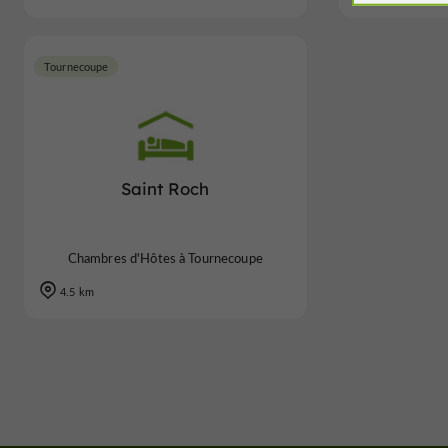
Tournecoupe
Saint Roch
Chambres d'Hôtes à Tournecoupe
4.5 km