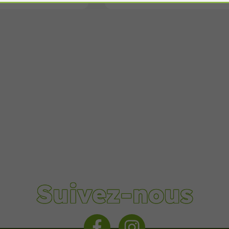
Suivez-nous