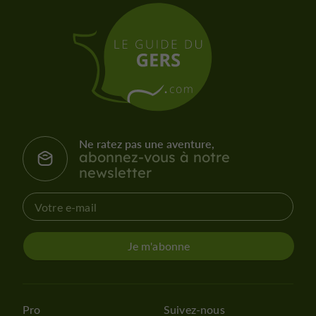
Ne ratez pas une aventure,
abonnez-vous à notre
newsletter
Je m'abonne
Pro
Suivez-nous