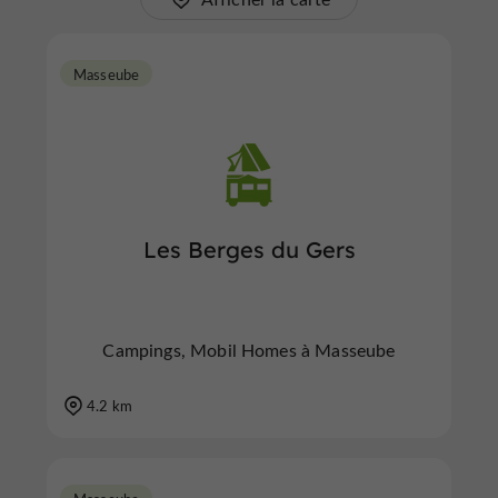
Masseube
Les Berges du Gers
Campings, Mobil Homes à Masseube
4.2 km