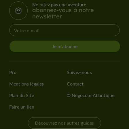
Ne ratez pas une aventure,
abonnez-vous à notre
newsletter
Je m'abonne
Pro
Suivez-nous
Mentions légales
Contact
Plan du Site
© Negocom Atlantique
Faire un lien
Découvrez nos autres guides