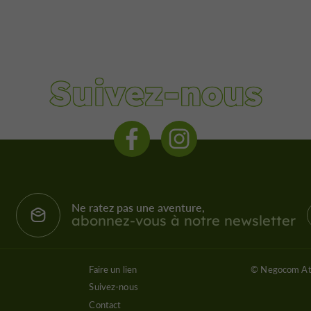
Suivez-nous
Ne ratez pas une aventure,
abonnez-vous à notre newsletter
Faire un lien
© Negocom At
Suivez-nous
Contact