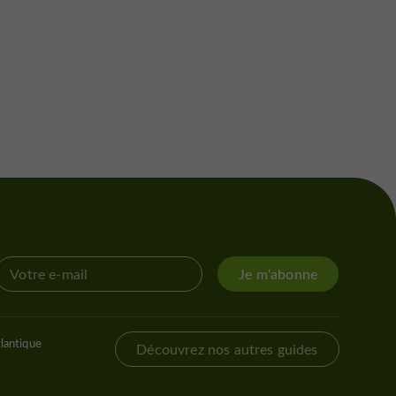
Je m'abonne
lantique
Découvrez nos autres guides