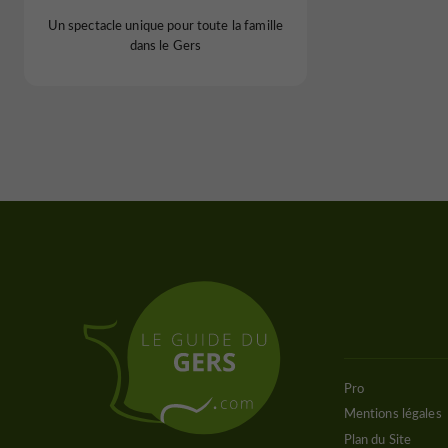
Un spectacle unique pour toute la famille
dans le Gers
Pro
Mentions légales
Plan du Site