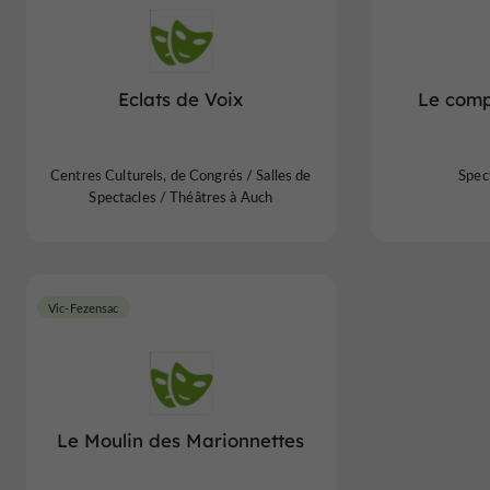
Eclats de Voix
Le compt
Centres Culturels, de Congrés / Salles de
Spec
Spectacles / Théâtres à Auch
Vic-Fezensac
Le Moulin des Marionnettes