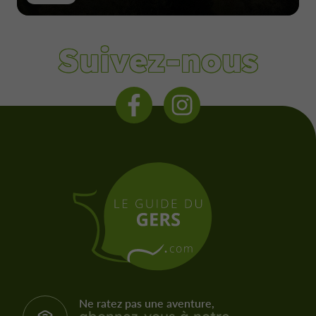
Suivez-nous
Ne ratez pas une aventure,