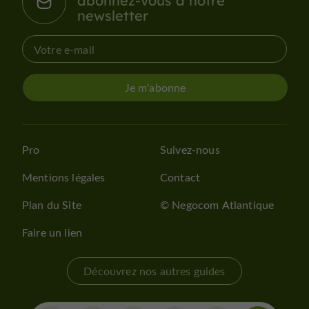
abonnez-vous à notre
newsletter
Je m'abonne
Pro
Suivez-nous
Mentions légales
Contact
Plan du Site
© Negocom Atlantique
Faire un lien
Découvrez nos autres guides