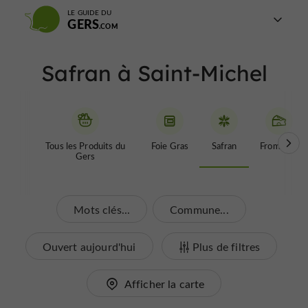
LE GUIDE DU
GERS
Safran à Saint-Michel
Tous les Produits du
Foie Gras
Safran
Fromages
Gers
Mots clés...
Commune...
Ouvert aujourd'hui
Plus de filtres
Afficher la carte