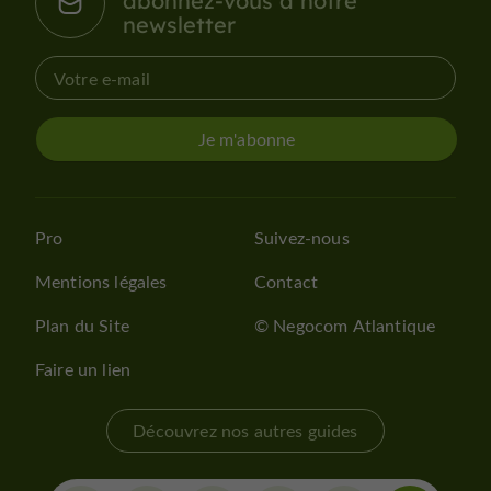
abonnez-vous à notre
newsletter
Je m'abonne
Pro
Suivez-nous
Mentions légales
Contact
Plan du Site
© Negocom Atlantique
Faire un lien
Découvrez nos autres guides