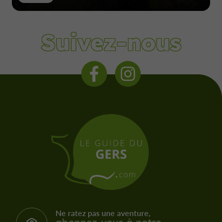
Suivez-nous
Ne ratez pas une aventure,