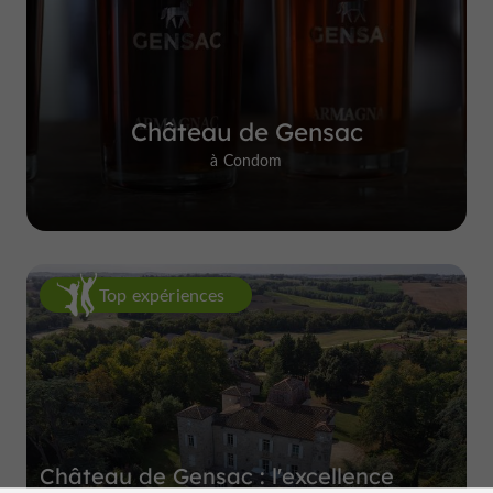
Château de Gensac
à Condom
Top expériences
Château de Gensac : l'excellence