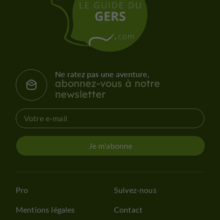
Ne ratez pas une aventure,
abonnez-vous à notre
newsletter
Je m'abonne
Pro
Suivez-nous
Mentions légales
Contact