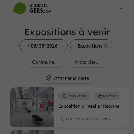
LE GUIDE DU
GERS
Expositions à venir
> 08/08/2026
Expositions
Commune...
Mots clés...
Afficher la carte
Expositions
Marciac
Exposition à l'Atelier Reanne
11/07/2026 au 16/08/2026