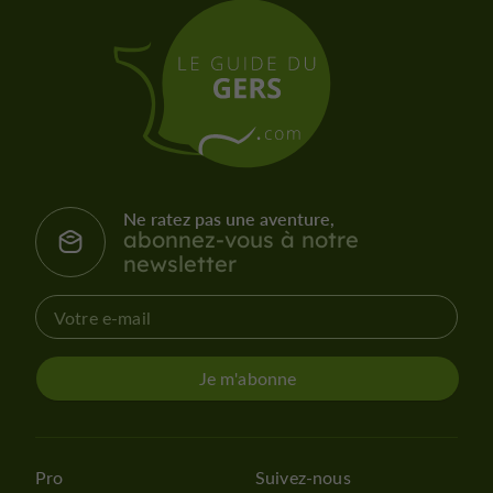
Ne ratez pas une aventure,
abonnez-vous à notre
newsletter
Je m'abonne
Pro
Suivez-nous