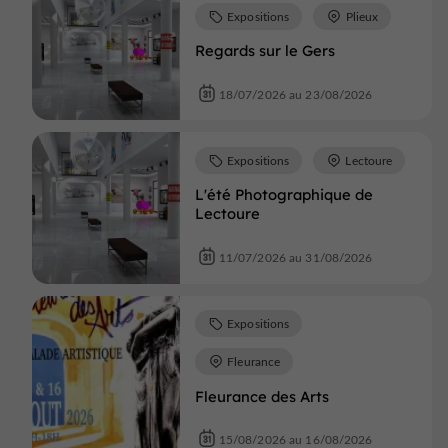
Expositions
Plieux
Regards sur le Gers
18/07/2026 au 23/08/2026
Expositions
Lectoure
L'été Photographique de
Lectoure
11/07/2026 au 31/08/2026
Expositions
Fleurance
Fleurance des Arts
15/08/2026 au 16/08/2026