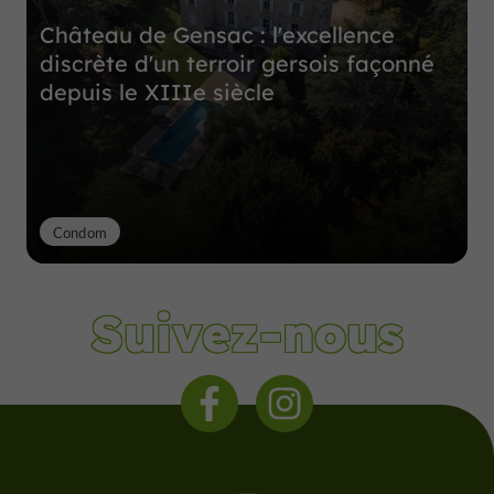
Château de Gensac : l'excellence
discrète d'un terroir gersois façonné
depuis le XIIIe siècle
Condom
Suivez-nous