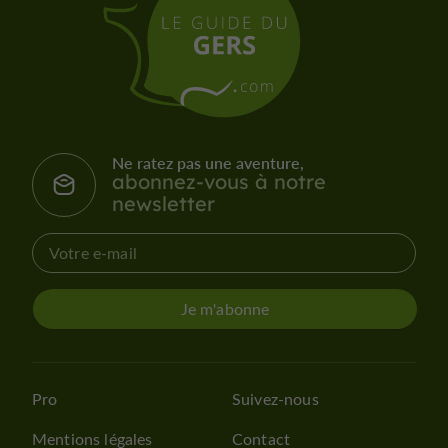
Ne ratez pas une aventure,
abonnez-vous à notre
newsletter
Je m'abonne
Pro
Suivez-nous
Mentions légales
Contact