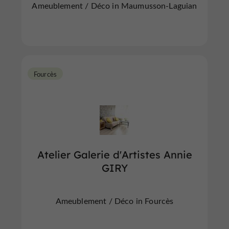
Ameublement / Déco in Maumusson-Laguian
Fourcès
Atelier Galerie d'Artistes Annie
GIRY
Ameublement / Déco in Fourcès