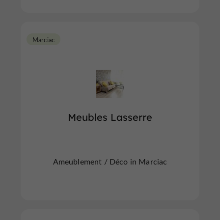
Marciac
Meubles Lasserre
Ameublement / Déco in Marciac