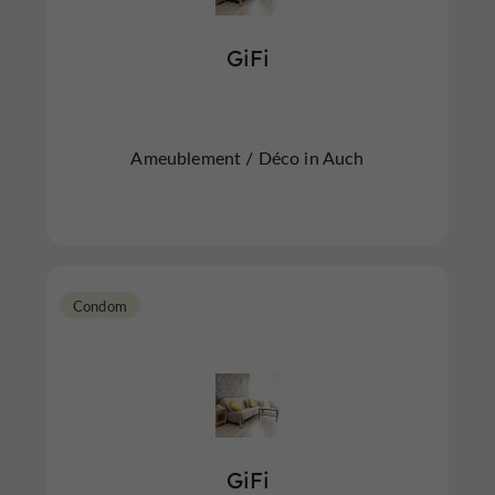
GiFi
Ameublement / Déco in Auch
Condom
GiFi