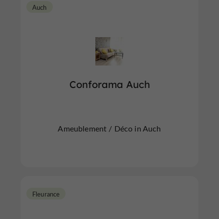
Auch
Conforama Auch
Ameublement / Déco in Auch
Fleurance