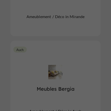
Ameublement / Déco in Mirande
Auch
Meubles Bergia