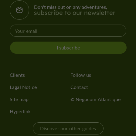
Don't miss out on any adventures,
subscribe to our newsletter
I subscribe
Clients
Follow us
Lagal Notice
Contact
Site map
© Negocom Atlantique
Hyperlink
Discover our other guides