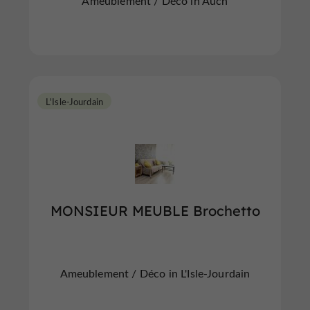
Ameublement / Déco in Auch
L'Isle-Jourdain
MONSIEUR MEUBLE Brochetto
Ameublement / Déco in L'Isle-Jourdain