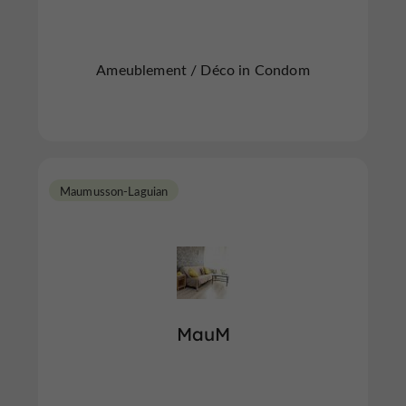
Ameublement / Déco in Condom
Maumusson-Laguian
MauM