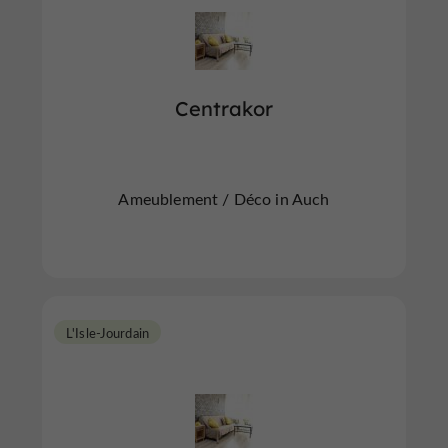
Centrakor
Ameublement / Déco in Auch
L'Isle-Jourdain