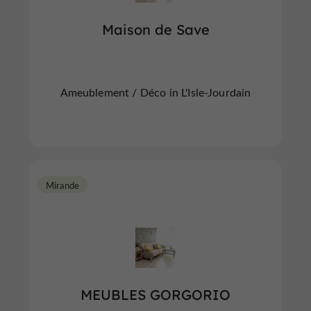
Maison de Save
Ameublement / Déco in L'Isle-Jourdain
Mirande
MEUBLES GORGORIO